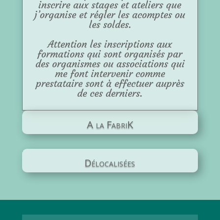
inscrire aux stages et ateliers que
j’organise et régler les acomptes ou
les soldes.
Attention les inscriptions aux
formations qui sont organisés par
des organismes ou associations qui
me font intervenir comme
prestataire sont à effectuer auprès
de ces derniers.
A la FabriK
Délocalisées