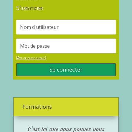
S'identifier
Mot de passe oublié?
Se connecter
Formations
C’est ici que vous pouvez vous