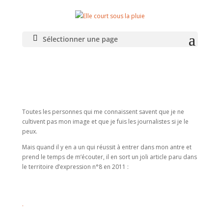
Sélectionner une page
Dans la presse
Toutes les personnes qui me connaissent savent que je ne
cultivent pas mon image et que je fuis les journalistes si je le
peux.
Mais quand il y en a un qui réussit à entrer dans mon antre et
prend le temps de m’écouter, il en sort un joli article paru dans
le territoire d’expression n°8 en 2011 :
.