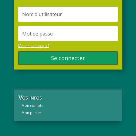
Mot de passe oublié?
Se connecter
Vos infos
Mon compte
Mon panier