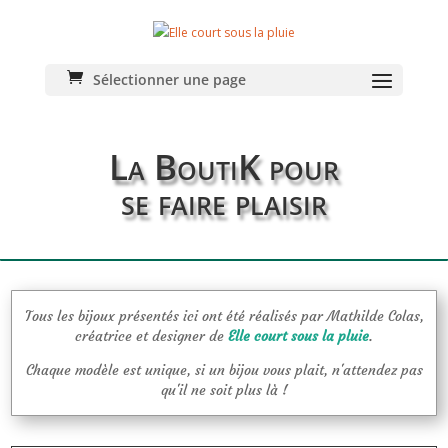
Sélectionner une page
La BoutiK pour
se faire plaisir
Tous les bijoux présentés ici ont été réalisés par Mathilde Colas,
créatrice et designer de
Elle court sous la pluie
.
Chaque modèle est unique, si un bijou vous plait, n'attendez pas
qu'il ne soit plus là !