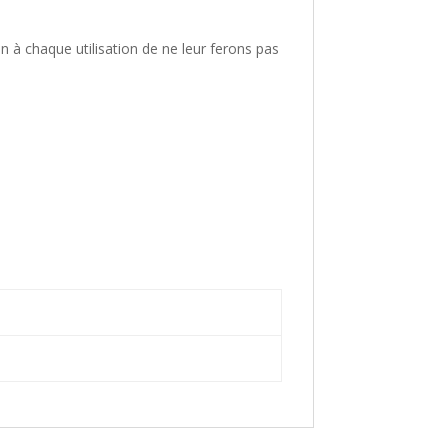
n à chaque utilisation de ne leur ferons pas