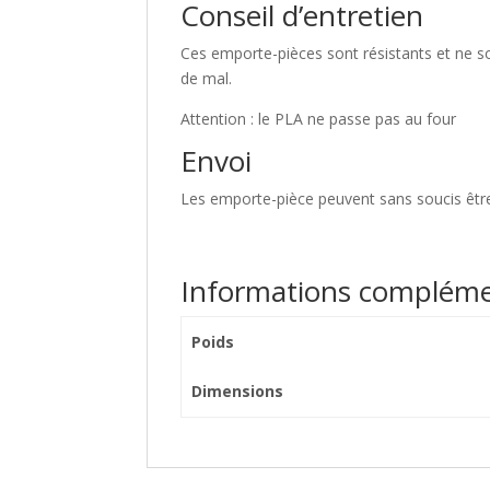
Conseil d’entretien
Ces emporte-pièces sont résistants et ne so
de mal.
Attention : le PLA ne passe pas au four
Envoi
Les emporte-pièce peuvent sans soucis être
Informations compléme
Poids
Dimensions