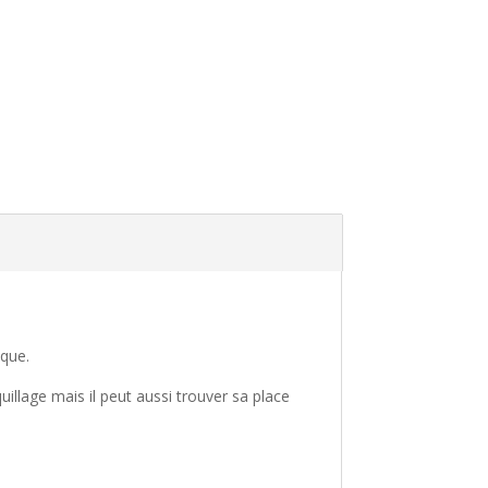
ique.
uillage mais il peut aussi trouver sa place