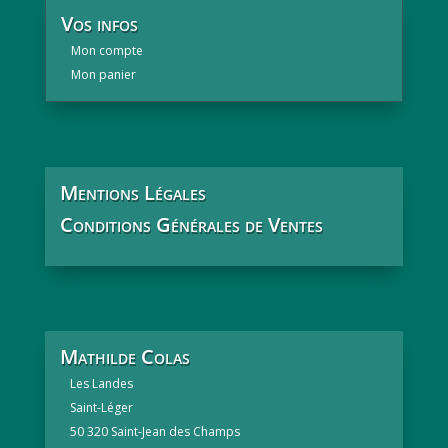
Vos infos
Mon compte
Mon panier
Mentions Légales
Conditions Générales de Ventes
Mathilde Colas
Les Landes
Saint-Léger
50 320 Saint-Jean des Champs