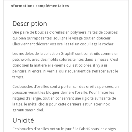
Informations complémentaires
Description
Une paire de boucles d’oreilles en polymère, faites de courbes
qui bien qu’imposantes, souligne le visage tout en douceur.
Elles viennent décorer vos oreilles tel un coquillage le rocher.
Les modèles de la collection GraphiK sont construits comme un
patchwork, avec des motifs colorés teintés dans la masse. C’est
donc bien la matière elle-même qui est colorée, il n’y a ni
peinture, ni encre, ni vernis qui risqueraient de s’effacer avec le
temps.
Ces boucles d’oreilles sont à porter sur des oreilles percées, un
poussoir venant les bloquer derrière l’oreille. Pour limiter les
risques d’allergie, tout en conservant une rigidité suffisante de
la tige, le métal choisi pour cette dernière est un acier inox
garanti sans nickel.
Unicité
Ces boucles d’oreilles ont vu le jour à la FabriK sous les doigts