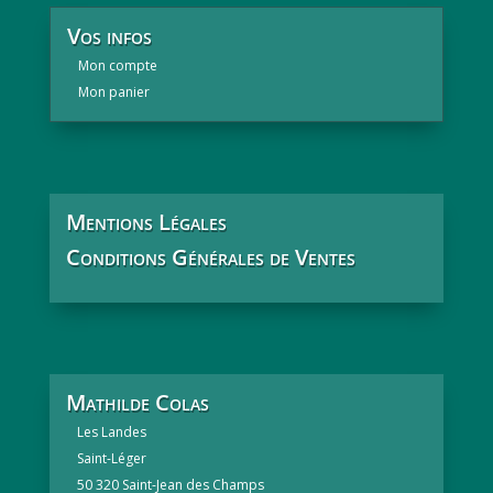
Vos infos
Mon compte
Mon panier
Mentions Légales
Conditions Générales de Ventes
Mathilde Colas
Les Landes
Saint-Léger
50 320 Saint-Jean des Champs