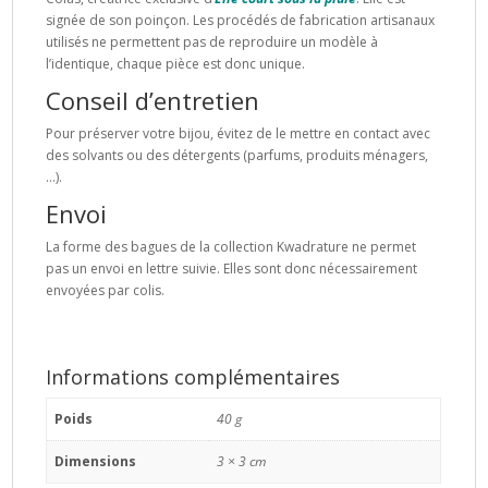
signée de son poinçon. Les procédés de fabrication artisanaux
utilisés ne permettent pas de reproduire un modèle à
l’identique, chaque pièce est donc unique.
Conseil d’entretien
Pour préserver votre bijou, évitez de le mettre en contact avec
des solvants ou des détergents (parfums, produits ménagers,
…).
Envoi
La forme des bagues de la collection Kwadrature ne permet
pas un envoi en lettre suivie. Elles sont donc nécessairement
envoyées par colis.
Informations complémentaires
Poids
40 g
Dimensions
3 × 3 cm