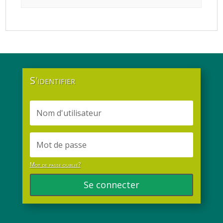
S'identifier
Mot de passe oublié?
Se connecter