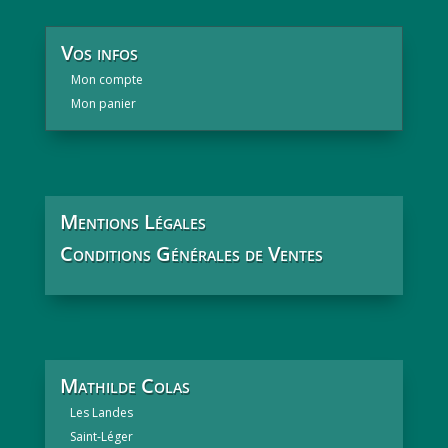
Vos infos
Mon compte
Mon panier
Mentions Légales
Conditions Générales de Ventes
Mathilde Colas
Les Landes
Saint-Léger