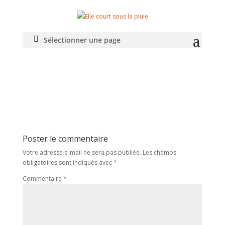
IMG_20210321_151719
Sélectionner une page
Poster le commentaire
Votre adresse e-mail ne sera pas publiée.
Les champs
obligatoires sont indiqués avec
*
Commentaire
*