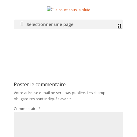
IMG_20210321_151407
Sélectionner une page
Poster le commentaire
Votre adresse e-mail ne sera pas publiée.
Les champs
obligatoires sont indiqués avec
*
Commentaire
*