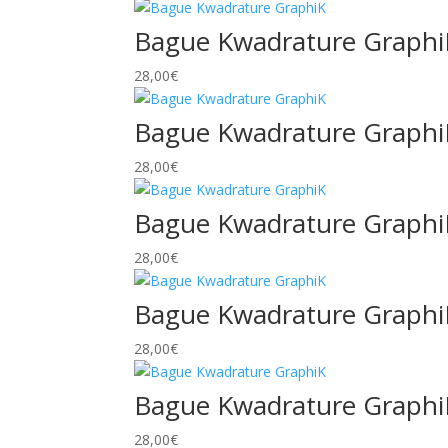
Bague Kwadrature Graphi
28,00
€
Bague Kwadrature Graphi
28,00
€
Bague Kwadrature Graphi
28,00
€
Bague Kwadrature Graphi
28,00
€
Bague Kwadrature Graphi
28,00
€